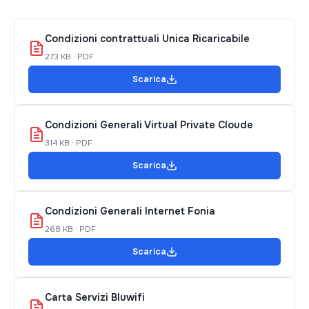
Condizioni contrattuali Unica Ricaricabile
273 KB · PDF
Scarica
Condizioni Generali Virtual Private Cloude
314 KB · PDF
Scarica
Condizioni Generali Internet Fonia
268 KB · PDF
Scarica
Carta Servizi Bluwifi