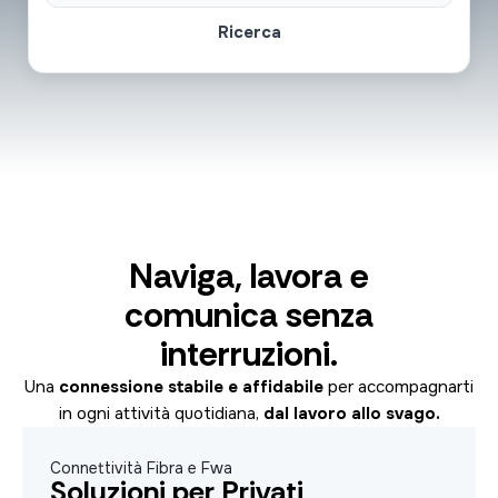
Ricerca
Naviga, lavora e
comunica senza
interruzioni.
Una
connessione stabile e affidabile
per accompagnarti
in ogni attività quotidiana,
dal lavoro allo svago.
Connettività Fibra e Fwa
Soluzioni per Privati