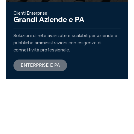
Clienti Enterprise
Grandi Aziende e PA
Soluzioni di rete avanzate e scalabili per aziende e
pubbliche amministrazioni con esigenze di
connettività professionale.
ENTERPRISE E PA