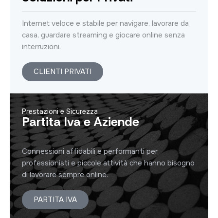
Internet veloce e stabile per navigare, lavorare da
casa, guardare streaming e giocare online senza
interruzioni.
CLIENTI PRIVATI
Prestazioni e Sicurezza
Partita Iva e Aziende
Connessioni affidabili e performanti per
professionisti e piccole attività che hanno bisogno
di lavorare sempre online.
PARTITA IVA