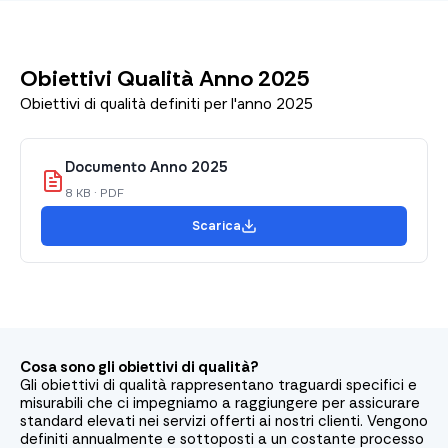
Obiettivi Qualità Anno 2025
Obiettivi di qualità definiti per l'anno 2025
Documento Anno 2025
8 KB · PDF
Scarica
Cosa sono gli obiettivi di qualità?
Gli obiettivi di qualità rappresentano traguardi specifici e
misurabili che ci impegniamo a raggiungere per assicurare
standard elevati nei servizi offerti ai nostri clienti. Vengono
definiti annualmente e sottoposti a un costante processo