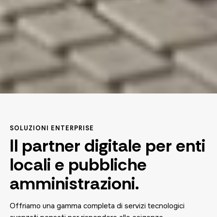
SOLUZIONI ENTERPRISE
Il partner digitale per enti
locali e pubbliche
amministrazioni.
Offriamo una gamma completa di servizi tecnologici