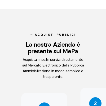
— ACQUISTI PUBBLICI
La nostra Azienda è
presente sul MePa
Acquista i nostri servizi direttamente
sul Mercato Elettronico della Pubblica
Amministrazione in modo semplice e
trasparente.
2