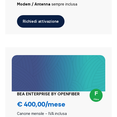
Modem / Antenna
sempre inclusa
Richiedi attivazione
BEA ENTERPRISE BY OPENFIBER
€ 400,00/mese
Canone mensile – IVA inclusa