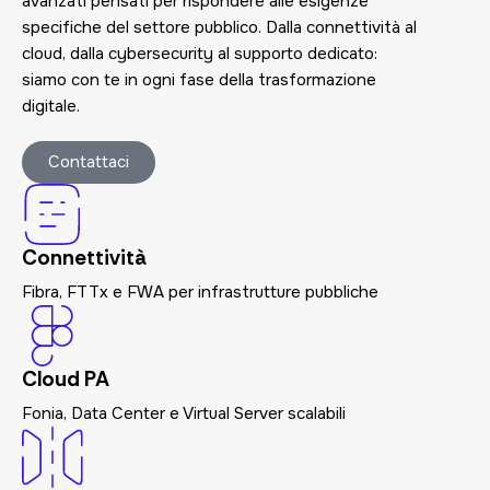
avanzati pensati per rispondere alle esigenze
specifiche del settore pubblico. Dalla connettività al
cloud, dalla cybersecurity al supporto dedicato:
siamo con te in ogni fase della trasformazione
digitale.
Contattaci
Connettività
Fibra, FTTx e FWA per infrastrutture pubbliche
Cloud PA
Fonia, Data Center e Virtual Server scalabili