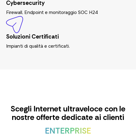
Cybersecurity
Firewall, Endpoint e monitoraggio SOC H24
Soluzioni Certificati
Impianti di qualità e certificati.
Scegli Internet ultraveloce con le
nostre offerte dedicate ai clienti
ENTERPRISE