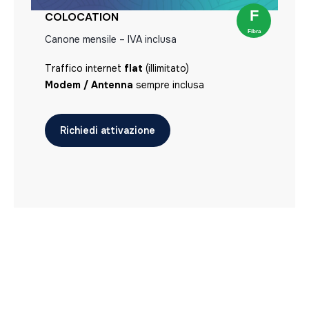
COLOCATION
Canone mensile – IVA inclusa
Traffico internet
flat
(illimitato)
Modem / Antenna
sempre inclusa
Richiedi attivazione