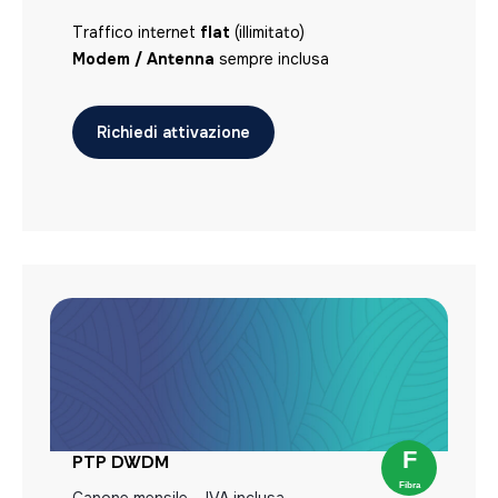
Traffico internet
flat
(illimitato)
Modem / Antenna
sempre inclusa
Richiedi attivazione
PTP DWDM